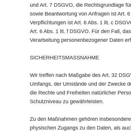
und Art. 7 DSGVO, die Rechtsgrundlage für
sowie Beantwortung von Anfragen ist Art. 6 
Verpflichtungen ist Art. 6 Abs. 1 lit. c DS
Art. 6 Abs. 1 lit. f DSGVO. Für den Fall, d
Verarbeitung personenbezogener Daten erfo
SICHERHEITSMASSNAHME
Wir treffen nach Maßgabe des Art. 32 DSGV
Umfangs, der Umstände und der Zwecke der 
die Rechte und Freiheiten natürlicher Pe
Schutzniveau zu gewährleisten.
Zu den Maßnahmen gehören insbesondere die
physischen Zugangs zu den Daten, als auch 