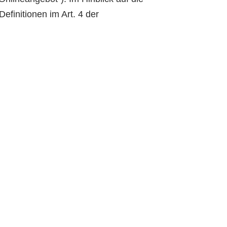
Definitionen im Art. 4 der