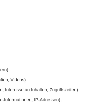
ern)
fien, Videos)
 Interesse an Inhalten, Zugriffszeiten)
e-Informationen, IP-Adressen).