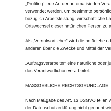
„Profiling“ jede Art der automatisierten 
verwendet werden, um bestimmte persönlich
bezüglich Arbeitsleistung, wirtschaftliche L
Ortswechsel dieser natürlichen Person zu 
Als „Verantwortlicher“ wird die natürliche 
anderen über die Zwecke und Mittel der V
„Auftragsverarbeiter“ eine natürliche oder
des Verantwortlichen verarbeitet.
MASSGEBLICHE RECHTSGRUNDLAGE
Nach Maßgabe des Art. 13 DSGVO teilen wi
der Datenschutzerklärung nicht genannt wird,