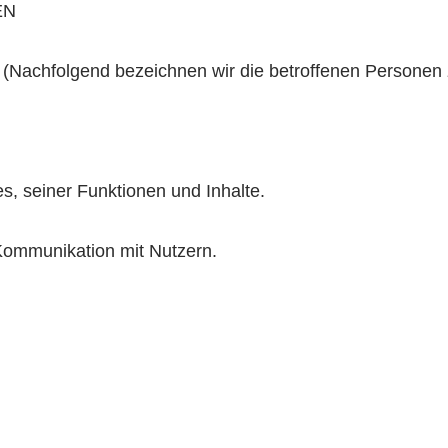
EN
(Nachfolgend bezeichnen wir die betroffenen Personen
s, seiner Funktionen und Inhalte.
Kommunikation mit Nutzern.