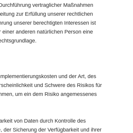
d Durchführung vertraglicher Maßnahmen
eitung zur Erfüllung unserer rechtlichen
hrung unserer berechtigten Interessen ist
er einer anderen natürlichen Person eine
echtsgrundlage.
Implementierungskosten und der Art, des
scheinlichkeit und Schwere des Risikos für
ßnahmen, um ein dem Risiko angemessenes
rkeit von Daten durch Kontrolle des
 der Sicherung der Verfügbarkeit und ihrer