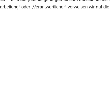
arbeitung“ oder „Verantwortlicher“ verweisen wir auf die 