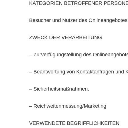
KATEGORIEN BETROFFENER PERSON
Besucher und Nutzer des Onlineangebotes 
ZWECK DER VERARBEITUNG
– Zurverfügungstellung des Onlineangebote
– Beantwortung von Kontaktanfragen und 
– Sicherheitsmaßnahmen.
– Reichweitenmessung/Marketing
VERWENDETE BEGRIFFLICHKEITEN