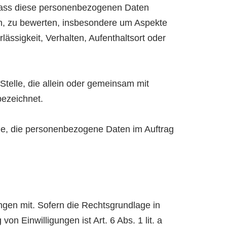
, dass diese personenbezogenen Daten
en, zu bewerten, insbesondere um Aspekte
lässigkeit, Verhalten, Aufenthaltsort oder
 Stelle, die allein oder gemeinsam mit
bezeichnet.
elle, die personenbezogene Daten im Auftrag
gen mit. Sofern die Rechtsgrundlage in
n Einwilligungen ist Art. 6 Abs. 1 lit. a