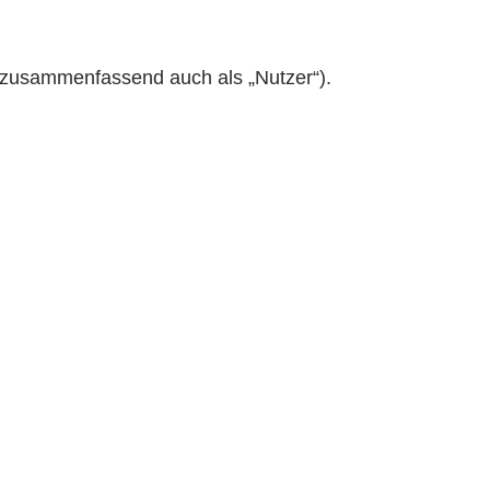
 zusammenfassend auch als „Nutzer“).