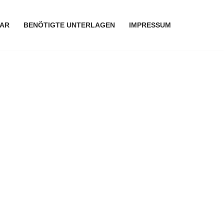
AR
BENÖTIGTE UNTERLAGEN
IMPRESSUM