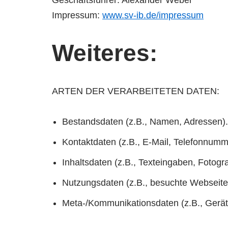
Impressum:
www.sv-ib.de/impressum
Weiteres:
ARTEN DER VERARBEITETEN DATEN:
Bestandsdaten (z.B., Namen, Adressen).
Kontaktdaten (z.B., E-Mail, Telefonnumm
Inhaltsdaten (z.B., Texteingaben, Fotogra
Nutzungsdaten (z.B., besuchte Webseiten,
Meta-/Kommunikationsdaten (z.B., Gerät